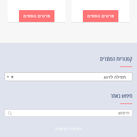
פרטים נוספים
פרטים נוספים
קטגוריות המוצרים
תפילה לזיווג
×
חיפוש באתר
הצהרת נגישות