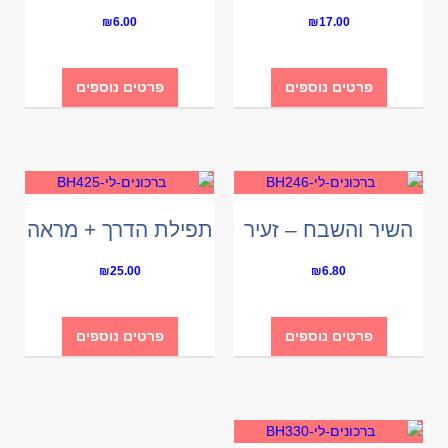
₪
6.00
₪
17.00
פרטים נוספים
פרטים נוספים
השיר והשבח – זעיר
תפילת הדרך + מראה
₪
25.00
₪
6.80
פרטים נוספים
פרטים נוספים