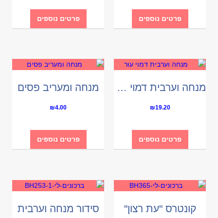
פרטים נוספים
פרטים נוספים
מנחה וערבית דמוי עור
מנחה ומעריב פסים
₪
4.00
₪
19.20
פרטים נוספים
פרטים נוספים
קונטרס "עת רצון"
סידור מנחה וערבית