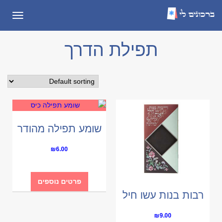
תפריט
תפילת הדרך
שומע תפילה מהודר
₪
6.00
פרטים נוספים
רבות בנות עשו חיל
₪
9.00