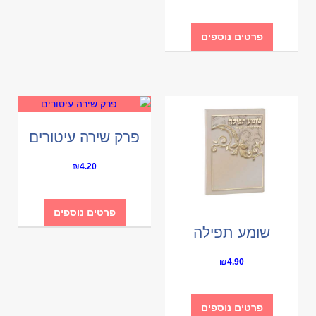
פרטים נוספים
פרק שירה עיטורים
₪
4.20
פרטים נוספים
שומע תפילה
₪
4.90
פרטים נוספים