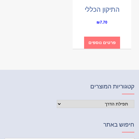
התיקון הכללי
₪
7.70
פרטים נוספים
קטגוריות המוצרים
חיפוש באתר