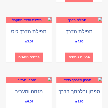
תפילת הדרך
תפילת הדרך כיס
₪
3.00
₪
4.00
פרטים נוספים
פרטים נוספים
ספרון ובלכתך בדרך
מנחה ומעריב
₪
6.00
₪
9.00