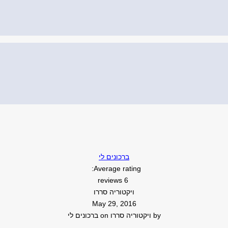
ברכונים לי
Average rating:
6 reviews
ויקטוריה סררו
May 29, 2016
by
ויקטוריה סררו
on
ברכונים לי