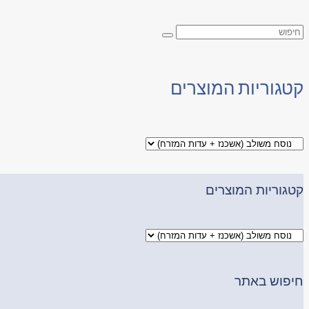
קטגוריות המוצרים
קטגוריות המוצרים
חיפוש באתר