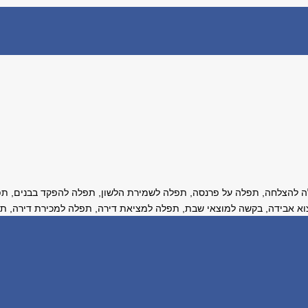
להצלחה, תפלה על פרנסה, תפלה לשמירת הלשון, תפלה להפקד בבנים, תפל
וא אבידה, בקשה למוצאי שבת, תפלה למציאת דירה, תפלה למכירת דירה, תפל