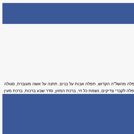
ה מהשל"ה הקדוש, תפלה אבות על בנים, תחנה על אשה מעוברת, סגולה
ה לקברי צדיקים, נשמת כל חי, ברכת המזון, סדר שבע ברכות, ברכת מעין