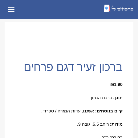
תפריט
ברכון זעיר דגם פרחים
₪
1.90
תוכן:
ברכת המזון.
קיים בנוסחים:
אשכנז, עדות המזרח / ספרדי.
מידות:
רוחב 5.5, גובה 9.
כריכה:
רכה.