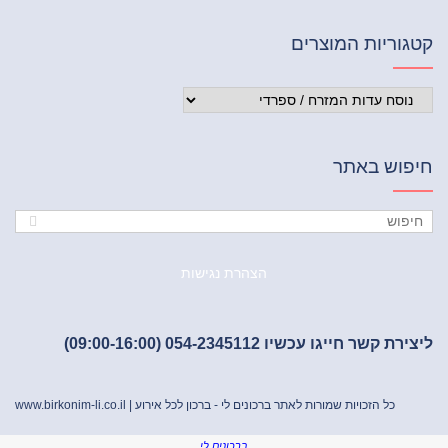
וריות המוצרים
פוש באתר
הצהרת נגישות
ת קשר חייגו עכשיו 054-2345112 (09:00-16:00)
כל הזכויות שמורות לאתר ברכונים לי - ברכון לכל אירוע |
www.birkonim-li.co.il
ברכונים לי