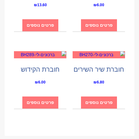
₪
13.60
₪
6.00
פרטים נוספים
פרטים נוספים
חוברת שיר השירים
חוברת הקידוש
₪
6.00
₪
6.80
פרטים נוספים
פרטים נוספים