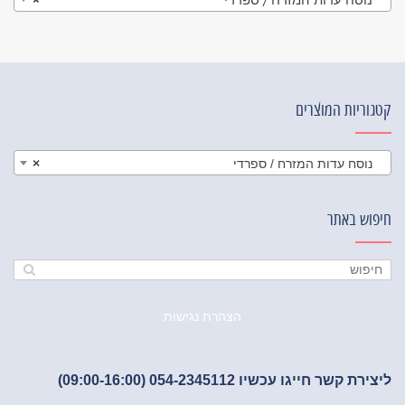
קטגוריות המוצרים
נוסח עדות המזרח / ספרדי
×
חיפוש באתר
הצהרת נגישות
ליצירת קשר חייגו עכשיו 054-2345112 (09:00-16:00)