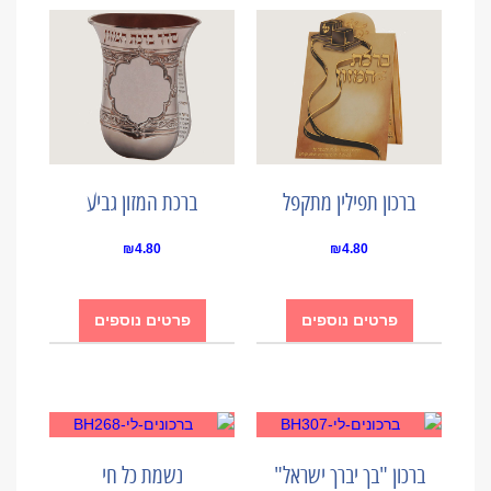
ברכון תפילין מתקפל
ברכת המזון גביע
₪
4.80
₪
4.80
פרטים נוספים
פרטים נוספים
ברכון "בך יברך ישראל"
נשמת כל חי