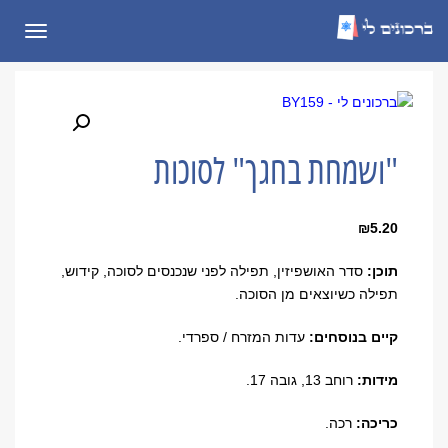
תפריט
"ושמחת בחגך" לסוכות
₪
5.20
תוכן:
סדר האושפיזין, תפילה לפני שנכנסים לסוכה, קידוש,
תפילה כשיוצאים מן הסוכה
.
קיים בנוסחים:
עדות המזרח / ספרדי.
מידות:
רוחב 13, גובה 17.
כריכה:
רכה.