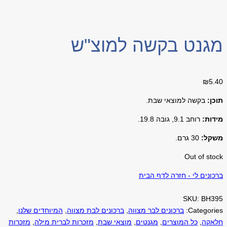
מגנט בקשה למוצ"ש
₪
5.40
תוכן:
בקשה למוצאי שבת
.
מידות:
רוחב 9.1, גובה 19.8.
משקל:
30 גרם.
Out of stock
ברכונים לי - חזרה לדף הבית
SKU:
BH395
Categories:
ברכונים לבר מצווה
,
ברכונים לבת מצווה
,
המיוחדים שלנו
,
חלאקה
,
כל המוצרים
,
מגנטים
,
מוצאי שבת
,
מזכרות לברית מילה
,
מזכרות