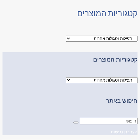
קטגוריות המוצרים
קטגוריות המוצרים
חיפוש באתר
הצהרת נגישות