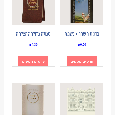
ברכות השחר + נשמת
סגולה גדולה להצלחה
₪
4.30
₪
6.00
פרטים נוספים
פרטים נוספים