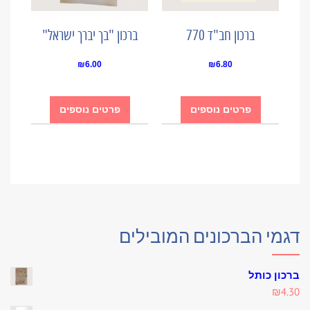
ברכון חב"ד 770
ברכון "בך יברך ישראל"
₪
6.00
₪
6.80
פרטים נוספים
פרטים נוספים
דגמי הברכונים המובילים
ברכון כותל
₪
4.30