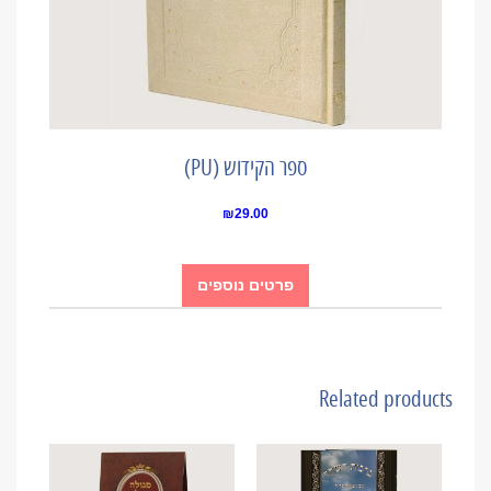
ספר הקידוש (PU)
₪
29.00
פרטים נוספים
Related products