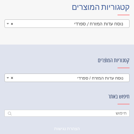
קטגוריות המוצרים
נוסח עדות המזרח / ספרדי
×
קטגוריות המוצרים
נוסח עדות המזרח / ספרדי
×
חיפוש באתר
הצהרת נגישות