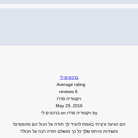
ברכונים לי
Average rating:
6 reviews
ויקטוריה סררו
May 29, 2016
by
ויקטוריה סררו
on
ברכונים לי
הם הגיעו! ורציתי באמת להגיד לך תודה על הכול הם מהממים!
והשירות והיחס שלך כל כך מושלם תודה רבה על הכול!!