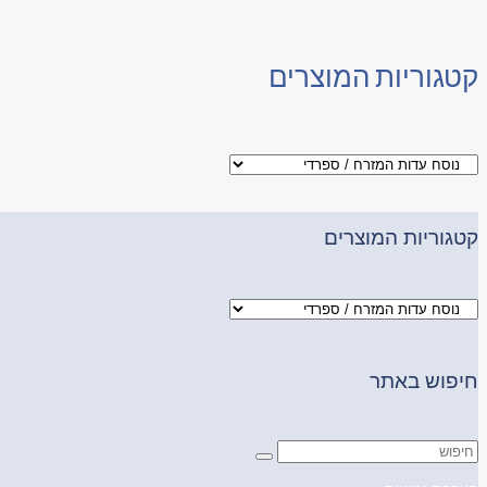
קטגוריות המוצרים
קטגוריות המוצרים
חיפוש באתר