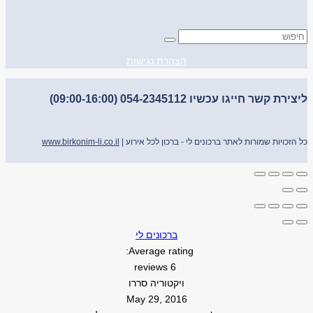
הצהרת נגישות
ליצירת קשר חייגו עכשיו 054-2345112 (09:00-16:00)
כל הזכויות שמורות לאתר ברכונים לי - ברכון לכל אירוע |
www.birkonim-li.co.il
ברכונים לי
Average rating:
6 reviews
ויקטוריה סררו
May 29, 2016