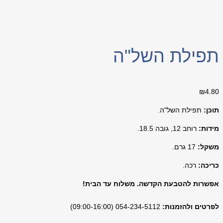
תפילת השל"ה
₪
4.80
תוכן:
תפילת השל"ה
.
מידות:
רוחב 12, גובה 18.5.
משקל:
17 גרם.
כריכה:
רכה.
אפשרות להטבעת הקדשה. משלוח עד הבית!
לפרטים ולהזמנות:
054-234-5112 (09:00-16:00)