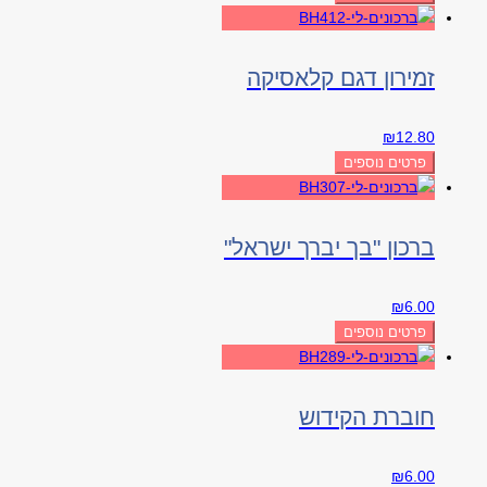
זמירון דגם קלאסיקה
₪
12.80
פרטים נוספים
ברכון "בך יברך ישראל"
₪
6.00
פרטים נוספים
חוברת הקידוש
₪
6.00