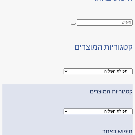
קטגוריות המוצרים
קטגוריות המוצרים
חיפוש באתר