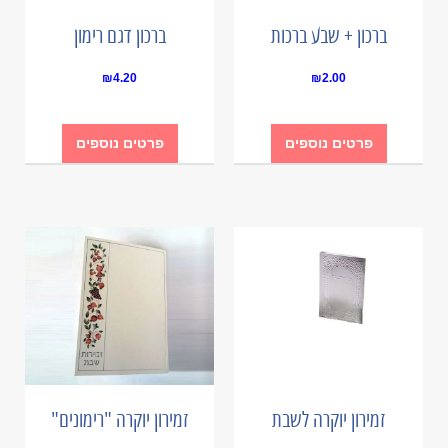
ברכון + שבע ברכות
ברכון דגם רימון
₪
4.20
₪
2.00
פרטים נוספים
פרטים נוספים
זמירון יוקרה לשבת
זמירון יוקרה "רימונים"