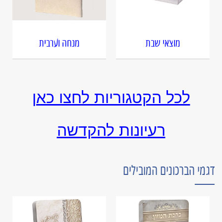
מוצאי שבת
מנחה וערבית
לכל הקטגוריות לחצו כאן
רעיונות להקדשה
דגמי הברכונים המובילים