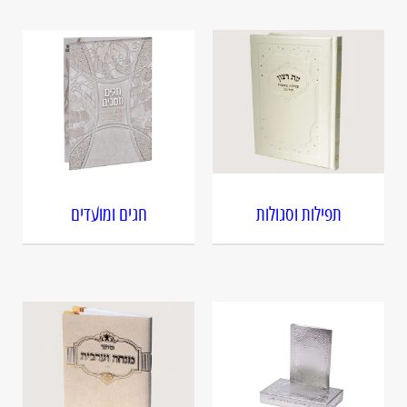
תפילות וסגולות
חגים ומועדים