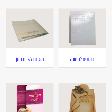
ברכונים לחתונה
מזכרות לשבת חתן