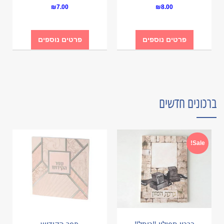
₪
7.00
₪
8.00
פרטים נוספים
פרטים נוספים
ברכונים חדשים
Sale!