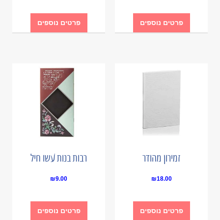
פרטים נוספים
פרטים נוספים
זמירון מהודר
רבות בנות עשו חיל
₪
9.00
₪
18.00
פרטים נוספים
פרטים נוספים