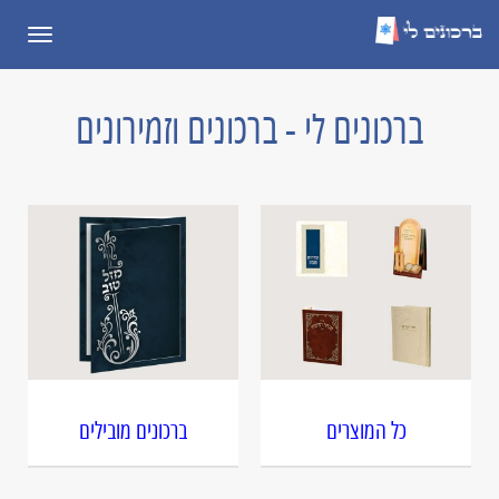
תפריט
ברכונים לי - ברכונים וזמירונים
כל המוצרים
ברכונים מובילים