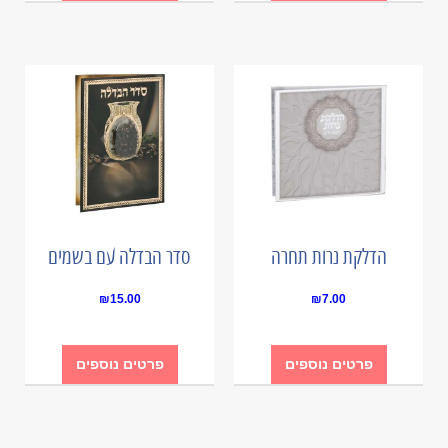
הדלקת נרות תחרה
סדר הבדלה עם בשמים
₪
15.00
₪
7.00
פרטים נוספים
פרטים נוספים