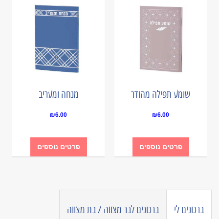
שומע תפילה מהודר
מנחה ומעריב
₪
6.00
₪
6.00
פרטים נוספים
פרטים נוספים
ברכונים לי
ברכונים לבר מצווה / בת מצווה