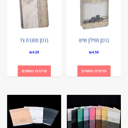
ברכון תפילין שיש
ברכון מסגרת צד
₪
4.20
₪
4.50
פרטים נוספים
פרטים נוספים