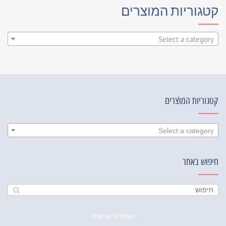
קטגוריות המוצרים
Select a category
קטגוריות המוצרים
Select a category
חיפוש באתר
הצהרת נגישות