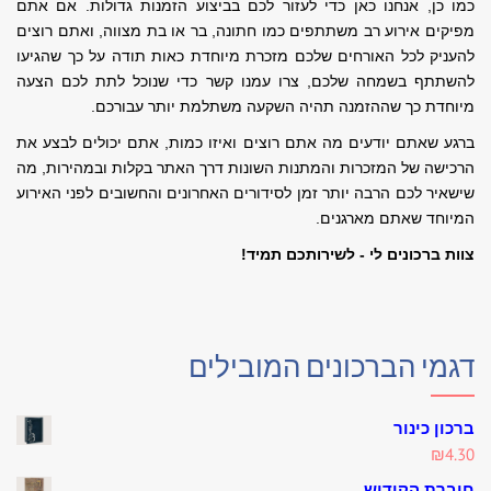
כמו כן, אנחנו כאן כדי לעזור לכם בביצוע הזמנות גדולות. אם אתם
מפיקים אירוע רב משתתפים כמו חתונה, בר או בת מצווה, ואתם רוצים
להעניק לכל האורחים שלכם מזכרת מיוחדת כאות תודה על כך שהגיעו
להשתתף בשמחה שלכם, צרו עמנו קשר כדי שנוכל לתת לכם הצעה
מיוחדת כך שההזמנה תהיה השקעה משתלמת יותר עבורכם.
ברגע שאתם יודעים מה אתם רוצים ואיזו כמות, אתם יכולים לבצע את
הרכישה של המזכרות והמתנות השונות דרך האתר בקלות ובמהירות, מה
שישאיר לכם הרבה יותר זמן לסידורים האחרונים והחשובים לפני האירוע
המיוחד שאתם מארגנים.
צוות ברכונים לי - לשירותכם תמיד!
דגמי הברכונים המובילים
ברכון כינור
₪
4.30
חוברת הקידוש