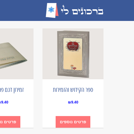
ספר הקידוש והזמירות
זמירון דגם פני
₪
9.40
₪
9.40
פרטים נוספים
פרטים נו