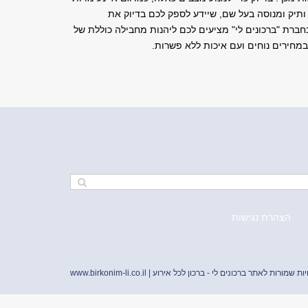
 ותיק ומנוסה בעל שם, שיידע לספק לכם בדיוק את
חברת "ברכונים לי" מציעים לכם ליהנות מחבילה כוללת של
מחירים נוחים ועם איכות ללא פשרות.
הצהרת נגישות
יות שמורות לאתר ברכונים לי - ברכון לכל אירוע |
www.birkonim-li.co.il