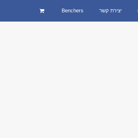
יצירת קשר
Benchers