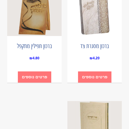
ברכון מסגרת צד
ברכון תפילין מתקפל
₪
4.80
₪
4.20
פרטים נוספים
פרטים נוספים