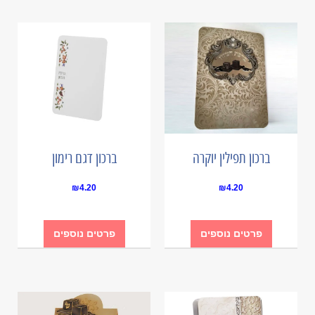
ברכון תפילין יוקרה
ברכון דגם רימון
₪
4.20
₪
4.20
פרטים נוספים
פרטים נוספים