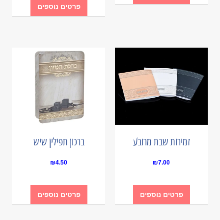
פרטים נוספים
זמירות שבת מרובע
ברכון תפילין שיש
₪
4.50
₪
7.00
פרטים נוספים
פרטים נוספים