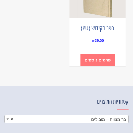
ספר הקידוש (PU)
₪
29.00
פרטים נוספים
קטגוריות המוצרים
בר מצווה – מובילים
×