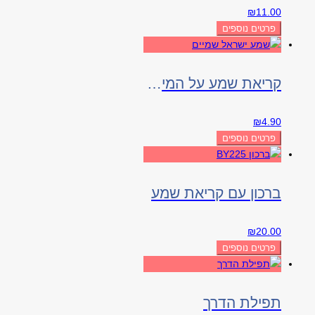
₪
11.00
פרטים נוספים
קריאת שמע על המיטה שמיים
₪
4.90
פרטים נוספים
ברכון עם קריאת שמע
₪
20.00
פרטים נוספים
תפילת הדרך