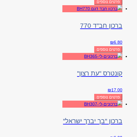
פרטים נוספים
ברכון חב"ד 770
₪
6.80
פרטים נוספים
קונטרס "עת רצון"
₪
17.00
פרטים נוספים
ברכון "בך יברך ישראל"