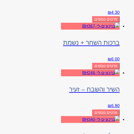
₪
4.30
פרטים נוספים
ברכות השחר + נשמת
₪
6.00
פרטים נוספים
השיר והשבח – זעיר
₪
6.80
פרטים נוספים