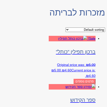
מזכרות לבריתה
Sale!
ברכון תפילין "כותל"
Original price was:
₪
5.00
₪5.00.
₪
4.60
Current price is:
₪4.60.
פרטים נוספים
ספר הקידוש