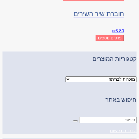
חוברת שיר השירים
₪
6.80
פרטים נוספים
קטגוריות המוצרים
חיפוש באתר
הצהרת נגישות