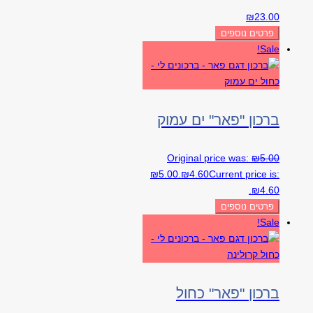
₪
23.00
פרטים נוספים
Sale!
ברכון "פאר" ים עמוק
Original price was:
₪
5.00
₪5.00.
₪
4.60
Current price is:
₪4.60.
פרטים נוספים
Sale!
ברכון "פאר" כחול