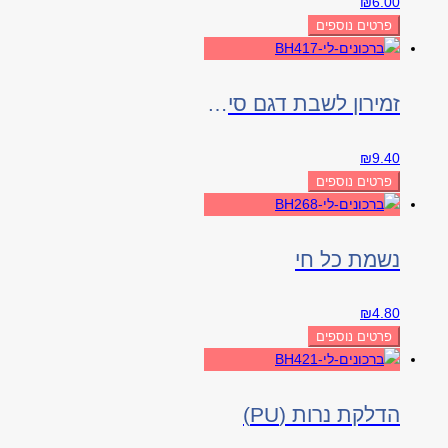
₪
6.00
פרטים נוספים
זמירון לשבת דגם סילבר
₪
9.40
פרטים נוספים
נשמת כל חי
₪
4.80
פרטים נוספים
הדלקת נרות (PU)