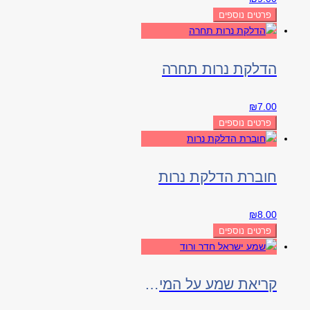
פרטים נוספים
הדלקת נרות תחרה
₪
7.00
פרטים נוספים
חוברת הדלקת נרות
₪
8.00
פרטים נוספים
קריאת שמע על המיטה ורוד