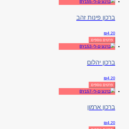
ברכון פינות זהב
₪
4.20
פרטים נוספים
ברכון יהלום
₪
4.20
פרטים נוספים
ברכון ארמון
₪
4.20