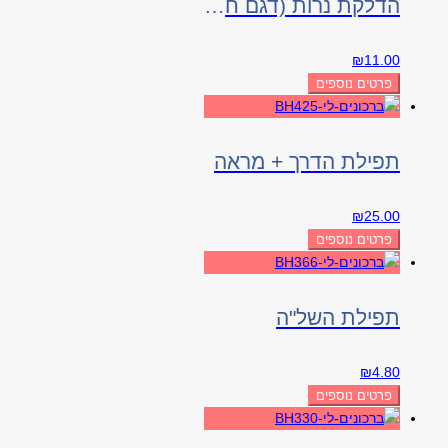
הדלקת נרות (דגם חלון)
₪
11.00
פרטים נוספים
תפילת הדרך + מראה
₪
25.00
פרטים נוספים
תפילת השל"ה
₪
4.80
פרטים נוספים