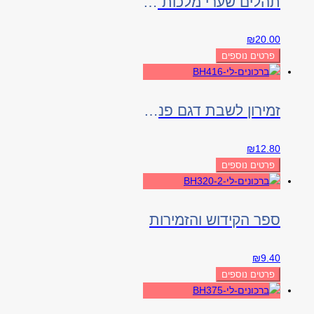
תהלים שערי מלכות עם מנחה וערבית
₪
20.00
פרטים נוספים
זמירון לשבת דגם פנינה
₪
12.80
פרטים נוספים
ספר הקידוש והזמירות
₪
9.40
פרטים נוספים