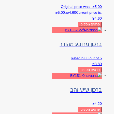
Original price was:
₪
5.00
₪5.00.
₪
4.60
Current price is:
₪4.60.
פרטים נוספים
ברכון מרובע מהודר
Rated
5.00
out of 5
₪
3.80
פרטים נוספים
ברכון שיש זהב
₪
4.20
פרטים נוספים