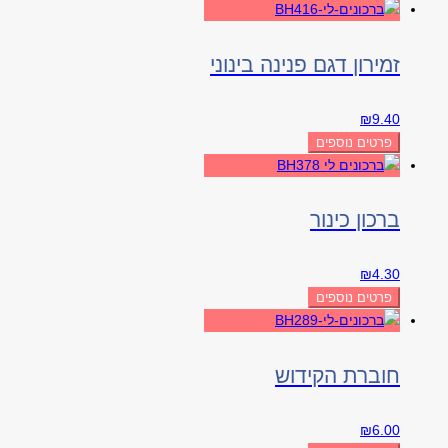
זמירון דגם פנינה בינוני
₪
9.40
פרטים נוספים
ברכון כינור
₪
4.30
פרטים נוספים
חוברת הקידוש
₪
6.00