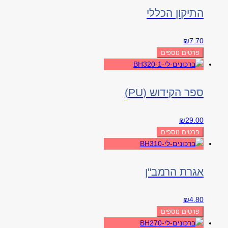
התיקון הכללי
₪
7.70
פרטים נוספים
ספר הקידוש (PU)
₪
29.00
פרטים נוספים
אגרת הרמב"ן
₪
4.80
פרטים נוספים