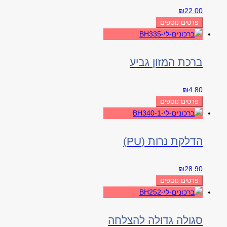
₪
22.00
פרטים נוספים
ברכת המזון גביע
₪
4.80
פרטים נוספים
הדלקת נרות (PU)
₪
28.90
פרטים נוספים
סגולה גדולה להצלחה