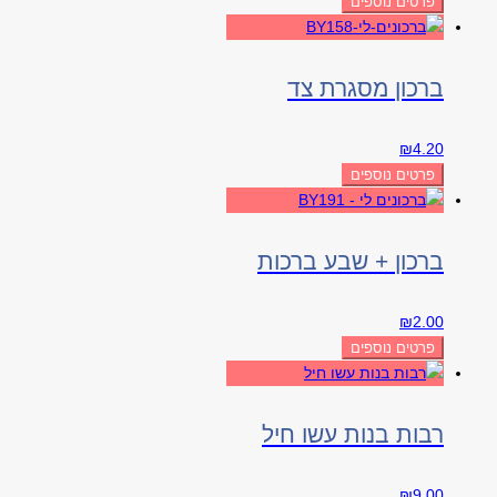
פרטים נוספים
ברכון מסגרת צד
₪
4.20
פרטים נוספים
ברכון + שבע ברכות
₪
2.00
פרטים נוספים
רבות בנות עשו חיל
₪
9.00