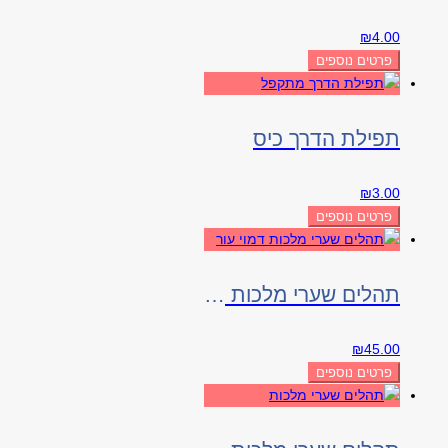
₪
4.00
פרטים נוספים
תפילת הדרך כיס
₪
3.00
פרטים נוספים
תהלים שערי מלכות דמוי עור
₪
45.00
פרטים נוספים