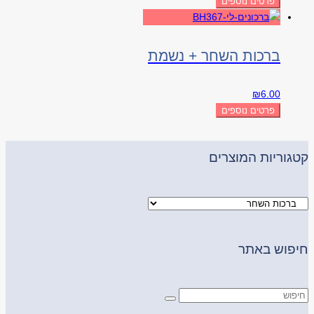
פרטים נוספים
ברכות השחר + נשמת
₪
6.00
פרטים נוספים
קטגוריות המוצרים
חיפוש באתר