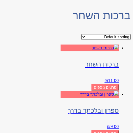
ברכות השחר
ברכות השחר
₪
11.00
פרטים נוספים
ספרון ובלכתך בדרך
₪
9.00