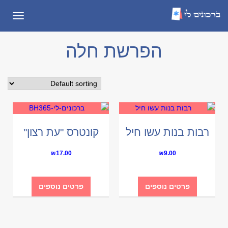
תפריט
הפרשת חלה
רבות בנות עשו חיל
קונטרס "עת רצון"
₪
17.00
₪
9.00
פרטים נוספים
פרטים נוספים