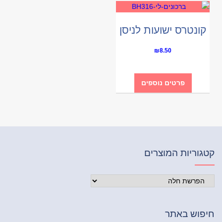
קונטרס ישועות לניסן
₪
8.50
פרטים נוספים
קטגוריות המוצרים
חיפוש באתר