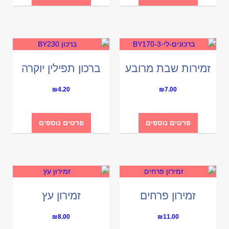
זמירות שבת מרובע
ברכון תפילין יוקרה
₪
4.20
₪
7.00
פרטים נוספים
פרטים נוספים
זמירון פרחים
זמירון עץ
₪
8.00
₪
11.00