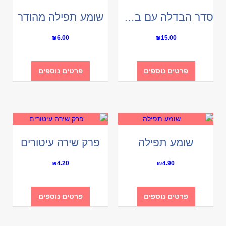
סדר הבדלה עם בשמים
שומע תפילה מהודר
₪
6.00
₪
15.00
פרטים נוספים
פרטים נוספים
שומע תפילה
פרק שירה עיטורים
₪
4.20
₪
4.90
פרטים נוספים
פרטים נוספים