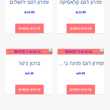
זמירון דגם קלאסיקה
זמירון דגם ירושלים
₪
12.80
₪
12.80
פרטים נוספים
פרטים נוספים
זמירון דגם פנינה בינוני
ברכון כינור
₪
4.30
₪
9.40
פרטים נוספים
פרטים נוספים