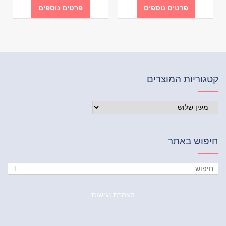
פרטים נוספים
פרטים נוספים
קטגוריות המוצרים
חיפוש באתר
הצהרת נגישות