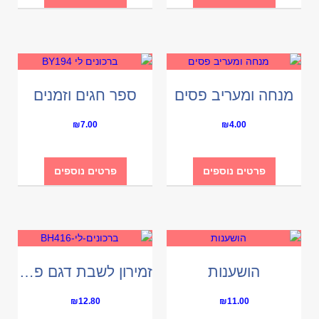
מנחה ומעריב פסים
ספר חגים וזמנים
₪
7.00
₪
4.00
פרטים נוספים
פרטים נוספים
הושענות
זמירון לשבת דגם פנינה
₪
12.80
₪
11.00