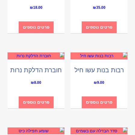
₪
18.00
₪
35.00
פרטים נוספים
פרטים נוספים
רבות בנות עשו חיל
חוברת הדלקת נרות
₪
8.00
₪
9.00
פרטים נוספים
פרטים נוספים