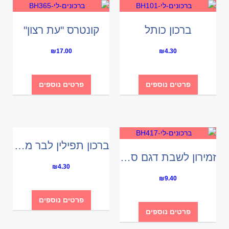
ברכון כותל
קונטרס "עת רצון"
₪
17.00
₪
4.30
פרטים נוספים
פרטים נוספים
ברכון תפילין לבר מצווה
זמירון לשבת דגם סילבר
₪
4.30
₪
9.40
פרטים נוספים
פרטים נוספים