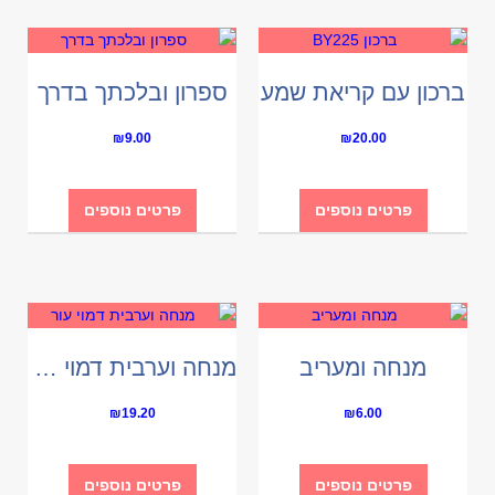
ברכון עם קריאת שמע
ספרון ובלכתך בדרך
₪
9.00
₪
20.00
פרטים נוספים
פרטים נוספים
מנחה ומעריב
מנחה וערבית דמוי עור
₪
19.20
₪
6.00
פרטים נוספים
פרטים נוספים