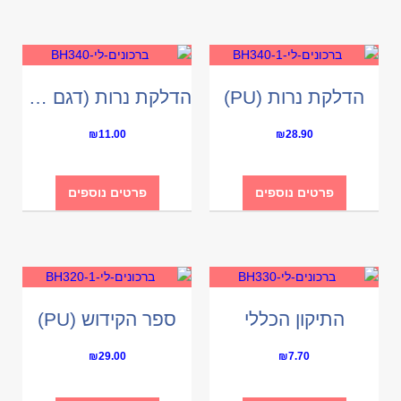
הדלקת נרות (PU)
הדלקת נרות (דגם חלון)
₪
11.00
₪
28.90
פרטים נוספים
פרטים נוספים
התיקון הכללי
ספר הקידוש (PU)
₪
29.00
₪
7.70