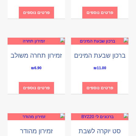
פרטים נוספים
פרטים נוספים
ברכון שבעת המינים
זמירון תחרה משולב
₪
6.90
₪
11.00
פרטים נוספים
פרטים נוספים
סט יוקרה לשבת
זמירון מהודר