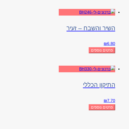
השיר והשבח – זעיר
₪
6.80
פרטים נוספים
התיקון הכללי
₪
7.70
פרטים נוספים