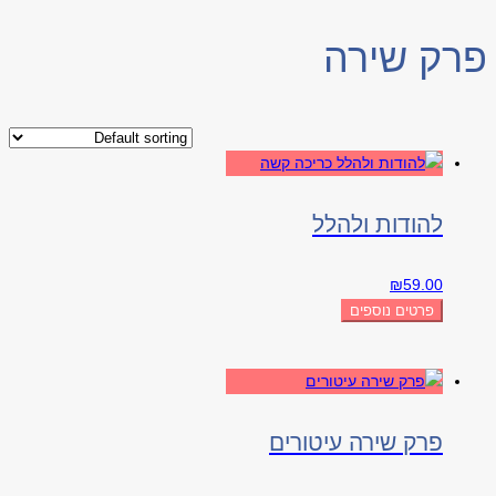
פרק שירה
להודות ולהלל
₪
59.00
פרטים נוספים
פרק שירה עיטורים