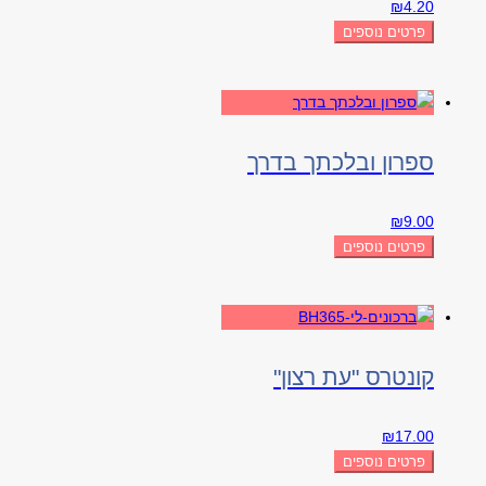
₪
4.20
פרטים נוספים
ספרון ובלכתך בדרך
₪
9.00
פרטים נוספים
קונטרס "עת רצון"
₪
17.00
פרטים נוספים