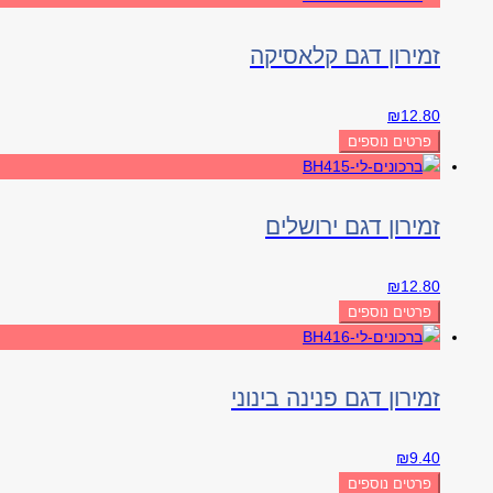
זמירון דגם קלאסיקה
₪
12.80
פרטים נוספים
זמירון דגם ירושלים
₪
12.80
פרטים נוספים
זמירון דגם פנינה בינוני
₪
9.40
פרטים נוספים