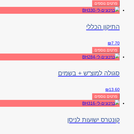
פרטים נוספים
התיקון הכללי
₪
7.70
פרטים נוספים
סגולה למוצ"ש + בשמים
₪
13.60
פרטים נוספים
קונטרס ישועות לניסן