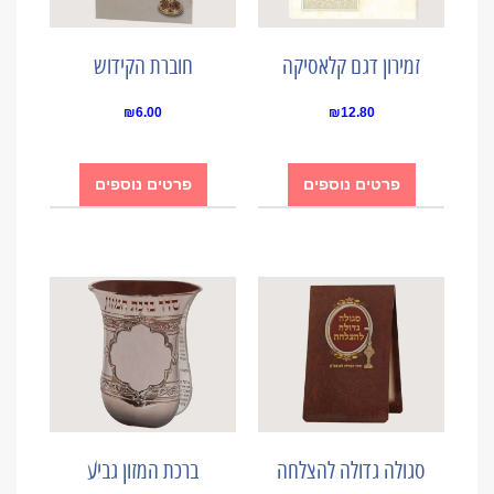
זמירון דגם קלאסיקה
חוברת הקידוש
₪
6.00
₪
12.80
פרטים נוספים
פרטים נוספים
סגולה גדולה להצלחה
ברכת המזון גביע