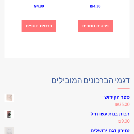
₪
4.80
₪
4.30
פרטים נוספים
פרטים נוספים
דגמי הברכונים המובילים
ספר הקידוש
₪
23.00
רבות בנות עשו חיל
₪
9.00
זמירון דגם ירושלים