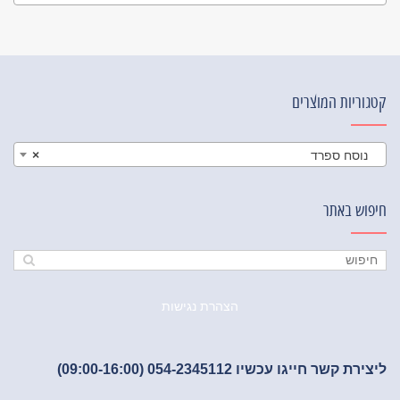
קטגוריות המוצרים
נוסח ספרד
×
חיפוש באתר
הצהרת נגישות
ליצירת קשר חייגו עכשיו 054-2345112 (09:00-16:00)