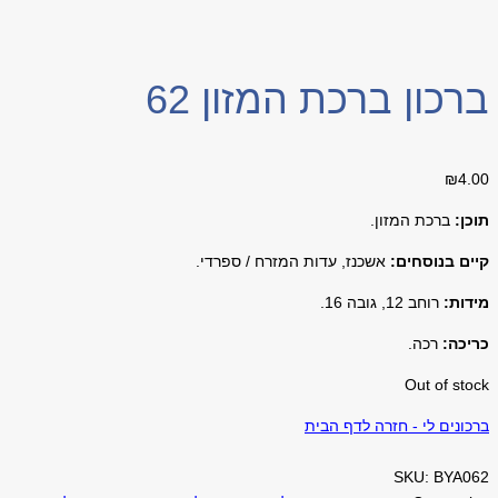
ברכון ברכת המזון 62
₪
4.00
תוכן:
ברכת המזון.
קיים בנוסחים:
אשכנז, עדות המזרח / ספרדי.
מידות:
רוחב 12, גובה 16.
כריכה:
רכה.
Out of stock
ברכונים לי - חזרה לדף הבית
SKU:
BYA062