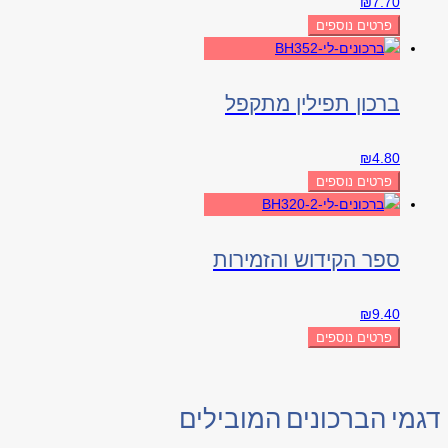
₪
7.70
פרטים נוספים
ברכון תפילין מתקפל
₪
4.80
פרטים נוספים
ספר הקידוש והזמירות
₪
9.40
פרטים נוספים
דגמי הברכונים המובילים