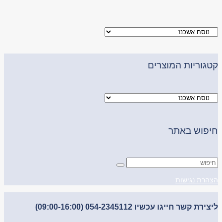
קטגוריות המוצרים
חיפוש באתר
הצהרת נגישות
ליצירת קשר חייגו עכשיו 054-2345112 (09:00-16:00)