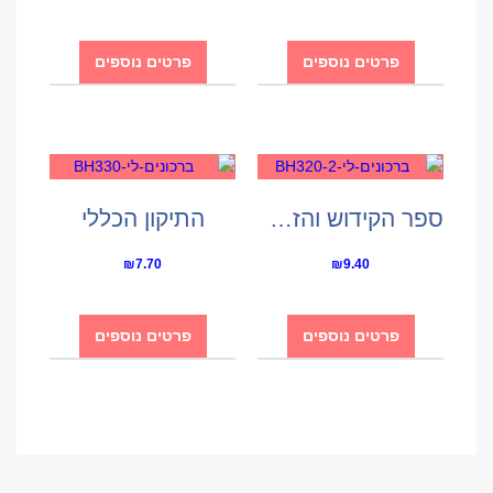
פרטים נוספים
פרטים נוספים
ספר הקידוש והזמירות
התיקון הכללי
₪
7.70
₪
9.40
פרטים נוספים
פרטים נוספים