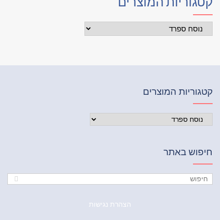
גוריות המוצרים
וריות המוצרים
פוש באתר
הצהרת נגישות