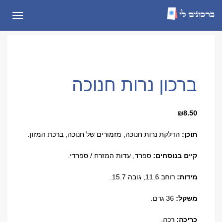
תפריט
ברכון נרות חנוכה
₪
8.50
תוכן:
הדלקת נרות חנוכה, מזמורים של חנוכה, ברכת המזון
.
קיים בנוסחים:
ספרד, עדות המזרח / ספרדי.
מידות:
רוחב 11.6, גובה 15.7.
משקל:
36 גרם.
כריכה:
רכה.