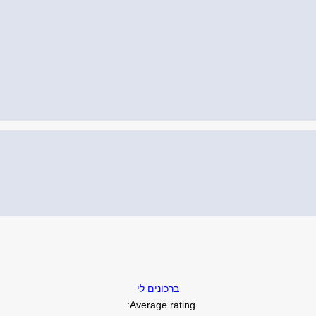
ברכונים לי
Average rating: