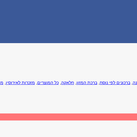
נה
,
ברכונים לפי נוסח
,
ברכת המזון
,
חלאקה
,
כל המוצרים
,
מזכרות לאירוסין
,
מז