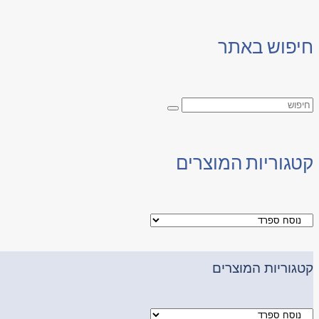
חיפוש באתר
קטגוריות המוצרים
קטגוריות המוצרים