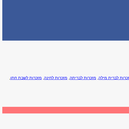
כרות לברית מילה
,
מזכרות לבריתה
,
מזכרות לחינה
,
מזכרות לשבת חתן
,