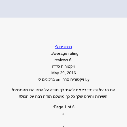
ברכונים לי
Average rating:
6 reviews
ויקטוריה סררו
May 29, 2016
by
ויקטוריה סררו
on
ברכונים לי
הם הגיעו! ורציתי באמת להגיד לך תודה על הכול הם מהממים!
והשירות והיחס שלך כל כך מושלם תודה רבה על הכול!!
Page 1 of 6:
«
‹