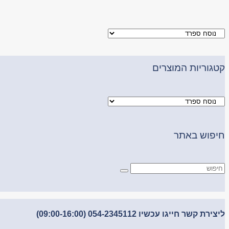
קטגוריות המוצרים
חיפוש באתר
ליצירת קשר חייגו עכשיו 054-2345112 (09:00-16:00)