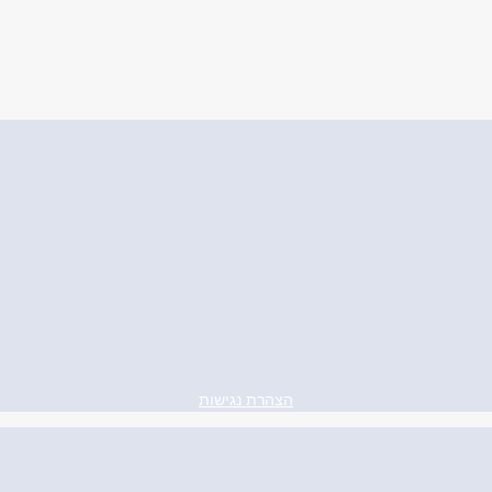
הצהרת נגישות