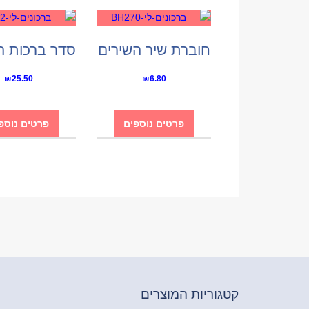
חוברת שיר השירים
₪
25.50
₪
6.80
פרטים נוספים
פרטים נוספ
קטגוריות המוצרים