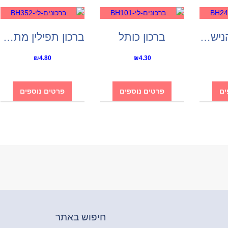
סדר ברכות הנישואין
ברכון כותל
ברכון תפילין מתקפל
₪
4.80
₪
4.30
ים
פרטים נוספים
פרטים נוספים
חיפוש באתר