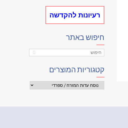
רעיונות להקדשה
חיפוש באתר
קטגוריות המוצרים