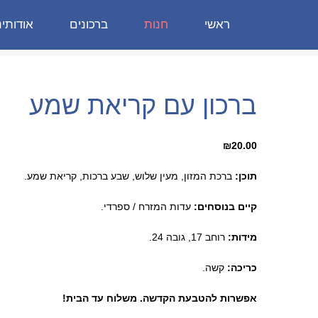
ראשי
חנות
ברכונים
אודותינ
ברכון עם קריאת שמע
₪
20.00
תוכן:
ברכת המזון, מעין שלוש, שבע ברכות, קריאת שמע
.
קיים בנוסחים:
עדות המזרח / ספרדי.
מידות:
רוחב 17, גובה 24.
כריכה:
קשה.
אפשרות להטבעת הקדשה. משלוח עד הבית!