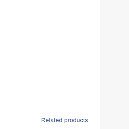
Related products