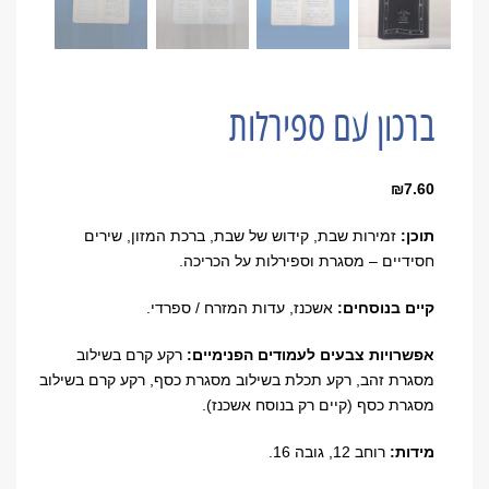
ברכון עם ספירלות
₪
7.60
תוכן:
זמירות שבת, קידוש של שבת,
ברכת המזון, שירים
חסידיים – מסגרת וספירלות על הכריכה.
קיים בנוסחים:
אשכנז, עדות המזרח / ספרדי.
אפשרויות צבעים לעמודים הפנימיים
:
רקע קרם בשילוב
מסגרת זהב, רקע תכלת בשילוב מסגרת כסף, רקע קרם בשילוב
מסגרת כסף (קיים רק בנוסח אשכנז).
מידות:
רוחב 12, גובה 16.