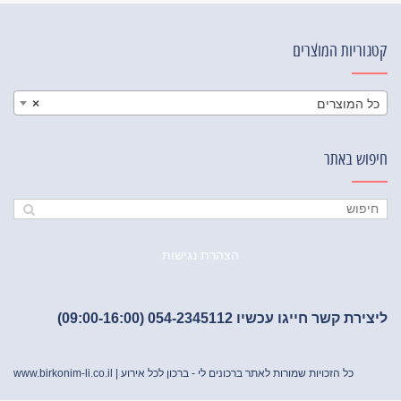
קטגוריות המוצרים
כל המוצרים
×
חיפוש באתר
הצהרת נגישות
ליצירת קשר חייגו עכשיו 054-2345112 (09:00-16:00)
כל הזכויות שמורות לאתר ברכונים לי - ברכון לכל אירוע |
www.birkonim-li.co.il