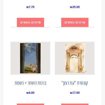
₪
7.70
₪
25.50
פרטים נוספים
פרטים נוספים
קונטרס "עת רצון"
ברכות השחר + נשמת
₪
6.00
₪
17.00