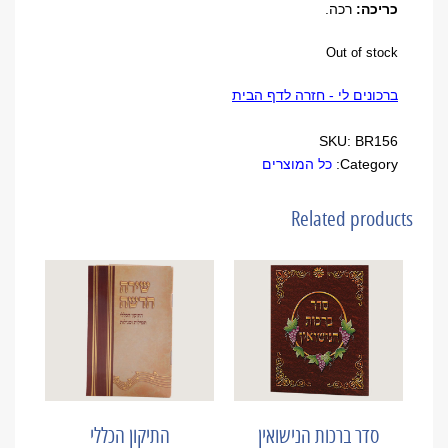
כריכה:
רכה.
Out of stock
ברכונים לי - חזרה לדף הבית
SKU:
BR156
Category:
כל המוצרים
Related products
סדר ברכות הנישואין
התיקון הכללי