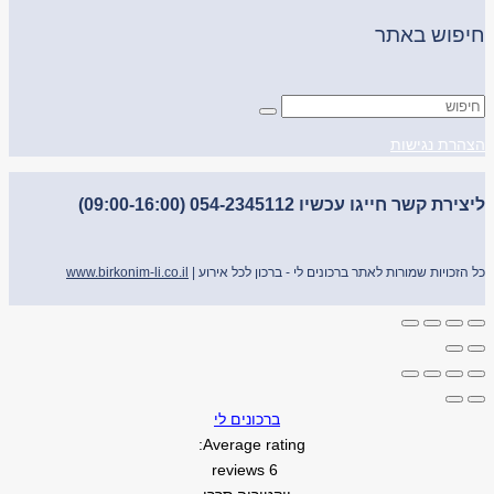
חיפוש באתר
הצהרת נגישות
ליצירת קשר חייגו עכשיו 054-2345112 (09:00-16:00)
כל הזכויות שמורות לאתר ברכונים לי - ברכון לכל אירוע |
www.birkonim-li.co.il
ברכונים לי
Average rating:
6 reviews