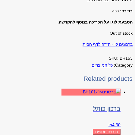
כריכה:
רכה.
הטבעת לוגו על הכריכה בנוסף להקדשה.
Out of stock
ברכונים לי - חזרה לדף הבית
SKU:
BR153
Category:
כל המוצרים
Related products
ברכון כותל
₪
4.30
פרטים נוספים