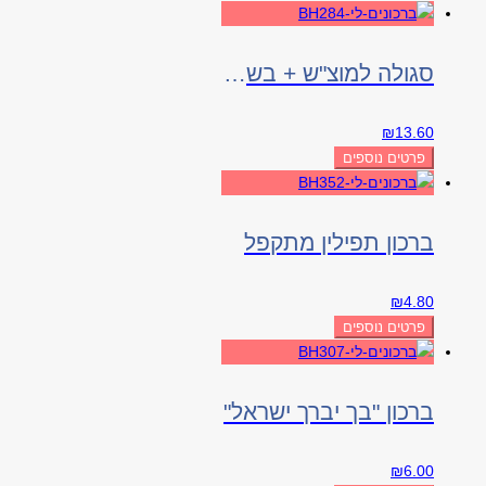
סגולה למוצ"ש + בשמים
₪
13.60
פרטים נוספים
ברכון תפילין מתקפל
₪
4.80
פרטים נוספים
ברכון "בך יברך ישראל"
₪
6.00