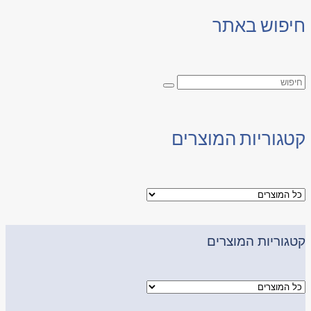
חיפוש באתר
קטגוריות המוצרים
קטגוריות המוצרים