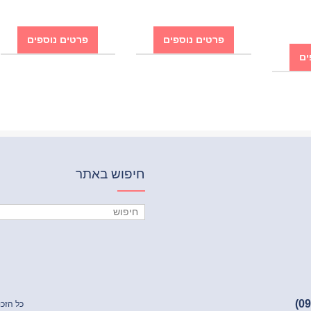
פרטים נוספים
פרטים נוספים
ים
חיפוש באתר
כל הזכו