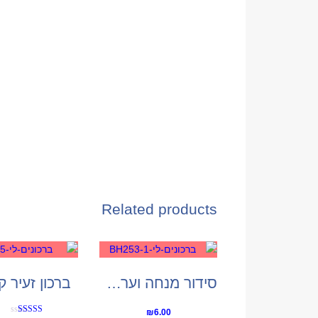
Related products
סידור מנחה וערבית
ברכון זעיר 
₪
6.00