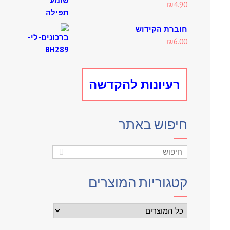
₪
4.90
חוברת הקידוש
₪
6.00
רעיונות להקדשה
חיפוש באתר
קטגוריות המוצרים