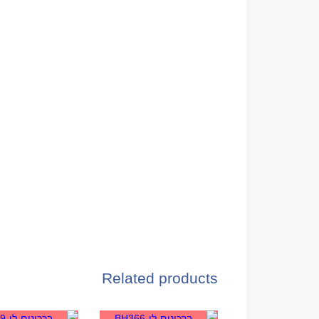
Related products