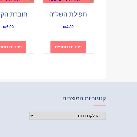
תפילת השל"ה
חוברת הקי
₪
6.00
₪
4.80
פרטים נוספים
פרטים נוספ
קטגוריות המוצרים