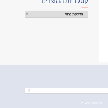
קטגוריות המוצרים
הצהרת נגישות