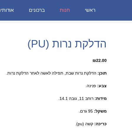
ראשי
חנות
ברכונים
אודותינ
הדלקת נרות (PU)
₪
22.00
תוכן:
הדלקת נרות שבת, תפילה לאשה לאחר הדלקת נרות
.
צבע:
פנינה.
מידות:
רוחב 11, גובה 14.1.
משקל:
95 גרם.
כריכה:
קשה (pu).