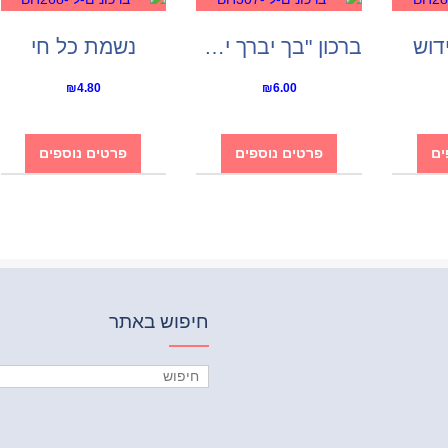
דוש
ברכון "בך יברך ישראל"
נשמת כל חי
₪
4.80
₪
6.00
ים
פרטים נוספים
פרטים נוספים
חיפוש באתר