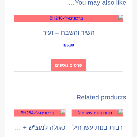
You may also like…
השיר והשבח – זעיר
₪
6.80
פרטים נוספים
Related products
רבות בנות עשו חיל
סגולה למוצ"ש + בשמים