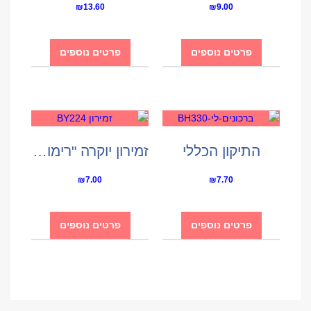
₪
13.60
₪
9.00
פרטים נוספים
פרטים נוספים
התיקון הכללי
זמירון יוקרה "רימונים"
₪
7.00
₪
7.70
פרטים נוספים
פרטים נוספים