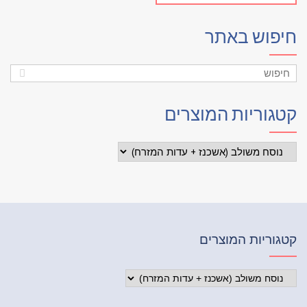
פוש באתר
גוריות המוצרים
וריות המוצרים