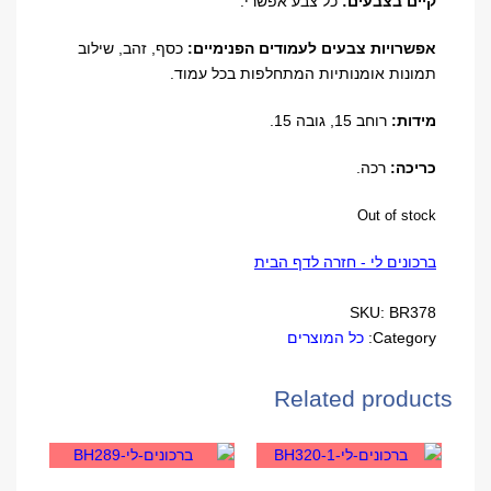
קיים בצבעים:
כל צבע אפשרי.
אפשרויות צבעים לעמודים הפנימיים
:
כסף, זהב, שילוב
תמונות אומנותיות המתחלפות בכל עמוד.
מידות:
רוחב 15, גובה 15.
כריכה:
רכה.
Out of stock
ברכונים לי - חזרה לדף הבית
SKU:
BR378
Category:
כל המוצרים
Related products