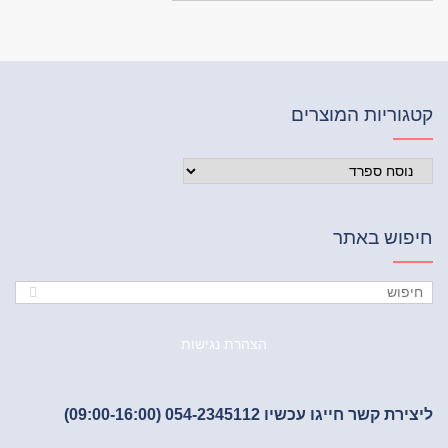
וריות המוצרים
פוש באתר
הצהרת נגישות
ת קשר חייגו עכשיו 054-2345112 (09:00-16:00)