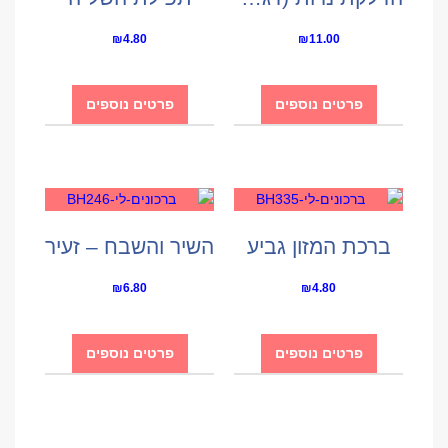
₪
4.80
₪
11.00
פרטים נוספים
פרטים נוספים
ברכת המזון גביע
השיר והשבח – זעיר
₪
6.80
₪
4.80
פרטים נוספים
פרטים נוספים