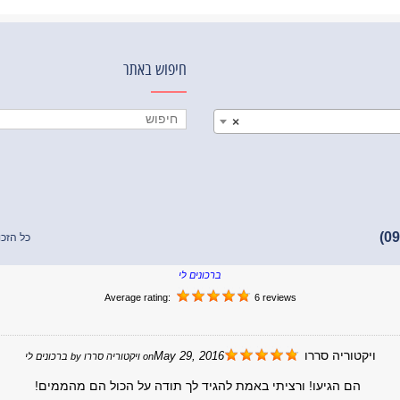
חיפוש באתר
×
כל הזכו
ברכונים לי
Average rating:
6 reviews
ויקטוריה סררו
May 29, 2016
on
ויקטוריה סררו
by
ברכונים לי
הם הגיעו! ורציתי באמת להגיד לך תודה על הכול הם מהממים!