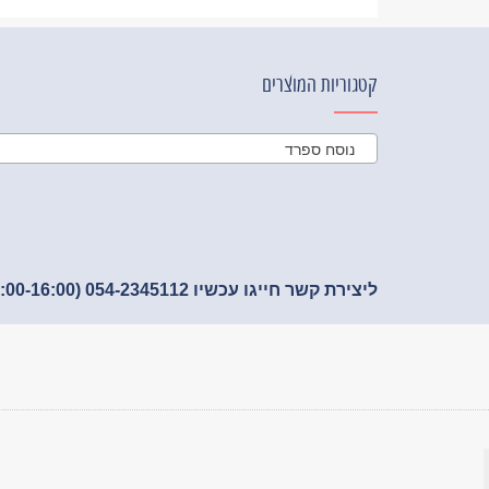
קטגוריות המוצרים
נוסח ספרד
ליצירת קשר חייגו עכשיו 054-2345112 (09:00-16:00)