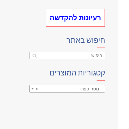
רעיונות להקדשה
חיפוש באתר
קטגוריות המוצרים
נוסח ספרד
×