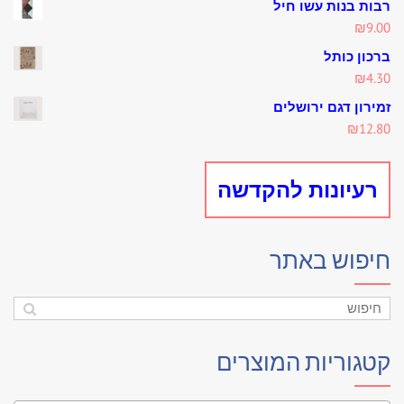
רבות בנות עשו חיל
₪
9.00
ברכון כותל
₪
4.30
זמירון דגם ירושלים
₪
12.80
רעיונות להקדשה
חיפוש באתר
קטגוריות המוצרים