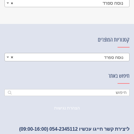
נוסח ספרד
×
קטגוריות המוצרים
נוסח ספרד
×
חיפוש באתר
הצהרת נגישות
ליצירת קשר חייגו עכשיו 054-2345112 (09:00-16:00)