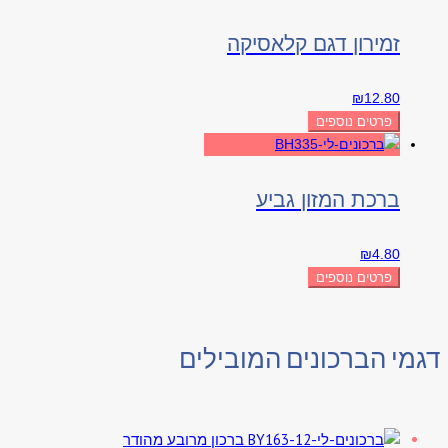
זמירון דגם קלאסיקה
₪
12.80
פרטים נוספים
ברכת המזון גביע
₪
4.80
פרטים נוספים
דגמי הברכונים המובילים
ברכון מרובע מהודר