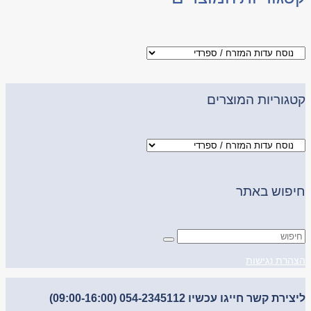
קטגוריות המוצרים
חיפוש באתר
הצהרת נגישות
ליצירת קשר חייגו עכשיו 054-2345112 (09:00-16:00)