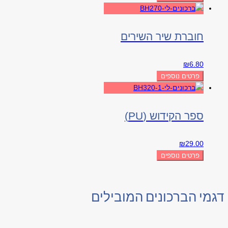
חוברת שיר השירים
₪
6.80
פרטים נוספים
ספר הקידוש (PU)
₪
29.00
פרטים נוספים
דגמי הברכונים המובילים