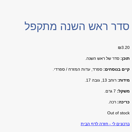
סדר ראש השנה מתקפל
₪
3.20
תוכן:
סדר של ראש השנה
.
קיים בנוסחים:
ספרד, עדות המזרח / ספרדי.
מידות:
רוחב 13, גובה 17.
משקל:
7
גרם.
כריכה:
רכה.
Out of stock
ברכונים לי - חזרה לדף הבית