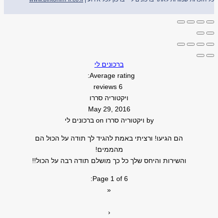
ברכונים לי
Average rating:
6 reviews
ויקטוריה סררו
May 29, 2016
by
ויקטוריה סררו
on
ברכונים לי
הם הגיעו! ורציתי באמת להגיד לך תודה על הכול הם
מהממים!
והשירות והיחס שלך כל כך מושלם תודה רבה על הכול!!
Page 1 of 6:
«
‹