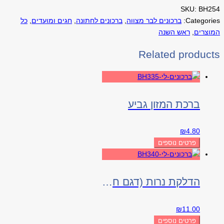
SKU:
BH254
Categories:
ברכונים לבר מצווה
,
ברכונים לחתונה
,
חגים ומועדים
,
כל
המוצרים
,
ראש השנה
Related products
ברכת המזון גביע
₪
4.80
פרטים נוספים
הדלקת נרות (דגם חלון)
₪
11.00
פרטים נוספים