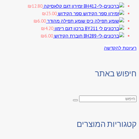
זמירון דגם קלאסיקה
12.80
₪
ספר הקידוש
23.00
₪
שומע תפילה מהודר
6.00
₪
ברכון דגם רימון
4.20
₪
חוברת הקידוש
6.00
₪
רעיונות להקדשה
חיפוש באתר
קטגוריות המוצרים