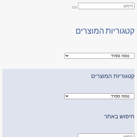
קטגוריות המוצרים
קטגוריות המוצרים
חיפוש באתר