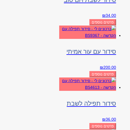
₪
34.00
פרטים נוספים
סידור עם עור אמיתי
₪
200.00
פרטים נוספים
סידור תפילה לשבת
₪
36.00
פרטים נוספים