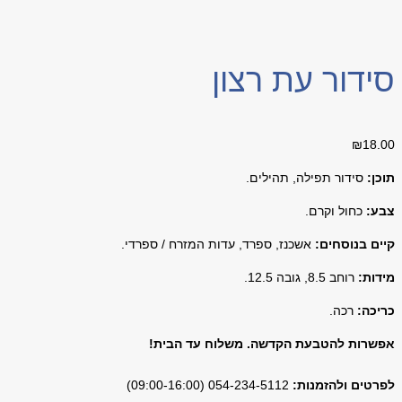
סידור עת רצון
₪
18.00
תוכן:
סידור תפילה, תהילים.
צבע:
כחול וקרם.
קיים בנוסחים:
אשכנז, ספרד, עדות המזרח / ספרדי.
מידות:
רוחב 8.5, גובה 12.5.
כריכה:
רכה.
אפשרות להטבעת הקדשה. משלוח עד הבית!
לפרטים ולהזמנות:
054-234-5112 (09:00-16:00)