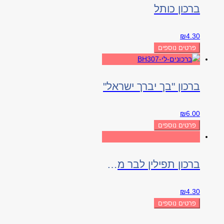
ברכון כותל
₪
4.30
פרטים נוספים
ברכון "בך יברך ישראל"
₪
6.00
פרטים נוספים
ברכון תפילין לבר מצווה
₪
4.30
פרטים נוספים