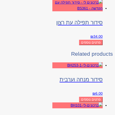
סידור תפילה עת רצון
₪
34.00
פרטים נוספים
Related products
סידור מנחה וערבית
₪
6.00
פרטים נוספים