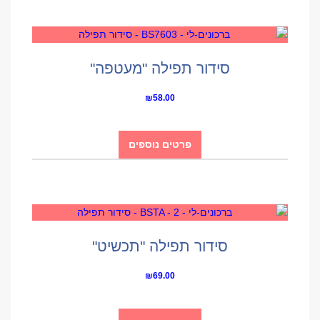
סידור תפילה "מעטפה"
₪
58.00
פרטים נוספים
סידור תפילה "תכשיט"
₪
69.00