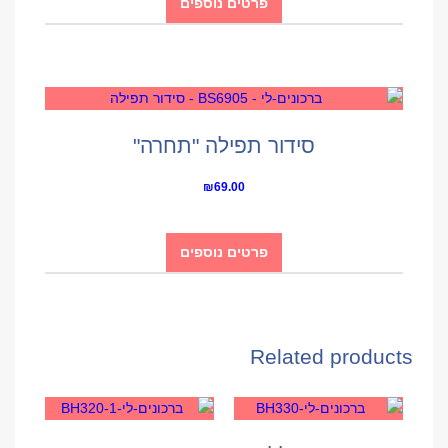
פרטים נוספים
סידור תפילה "תחרה"
₪
69.00
פרטים נוספים
Related products