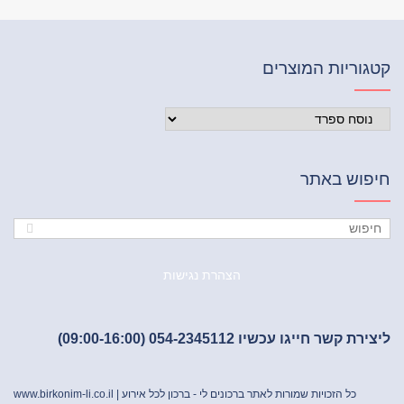
וריות המוצרים
פוש באתר
הצהרת נגישות
ת קשר חייגו עכשיו 054-2345112 (09:00-16:00)
כל הזכויות שמורות לאתר ברכונים לי - ברכון לכל אירוע |
www.birkonim-li.co.il