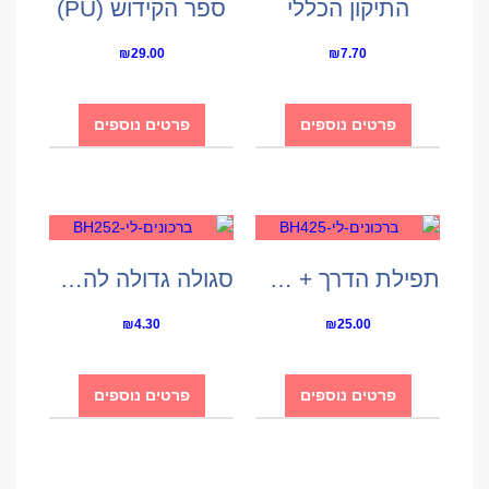
התיקון הכללי
ספר הקידוש (PU)
₪
29.00
₪
7.70
פרטים נוספים
פרטים נוספים
תפילת הדרך + מראה
סגולה גדולה להצלחה
₪
4.30
₪
25.00
פרטים נוספים
פרטים נוספים