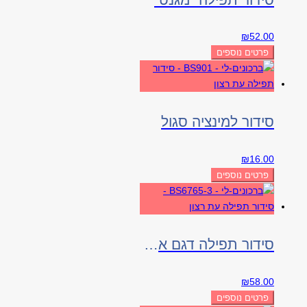
₪
52.00
פרטים נוספים
סידור למינציה סגול
₪
16.00
פרטים נוספים
סידור תפילה דגם ארנק
₪
58.00
פרטים נוספים