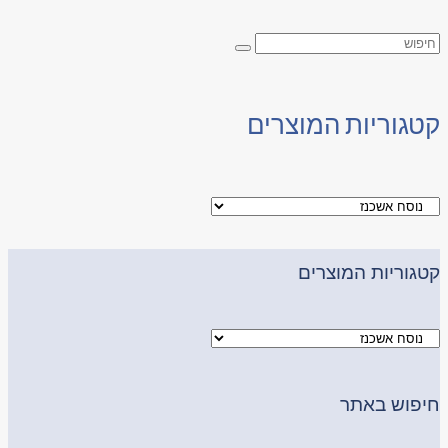
קטגוריות המוצרים
קטגוריות המוצרים
חיפוש באתר