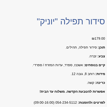
סידור תפילה "יוניק"
₪
179.00
תוכן:
סידור תפילה, תהילים.
צבע:
זברה.
קיים בנוסחים:
אשכנז, ספרד, עדות המזרח / ספרדי.
מידות:
רוחב 8, גובה 12.
כריכה:
קשה.
אפשרות להטבעת הקדשה. משלוח עד הבית!
לפרטים ולהזמנות:
054-234-5112 (09:00-16:00)