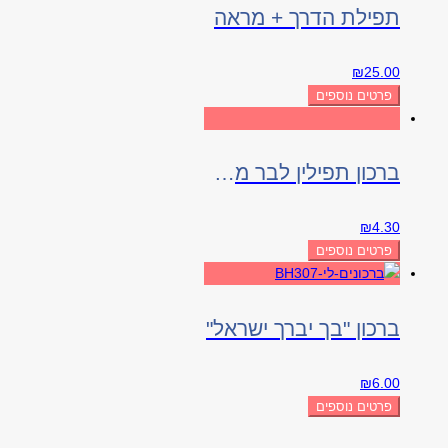
תפילת הדרך + מראה
₪
25.00
פרטים נוספים
ברכון תפילין לבר מצווה
₪
4.30
פרטים נוספים
ברכון "בך יברך ישראל"
₪
6.00
פרטים נוספים