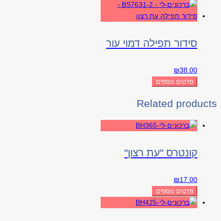
סידור תפילה דמוי עור
₪
38.00
פרטים נוספים
Related products
קונטרס "עת רצון"
₪
17.00
פרטים נוספים