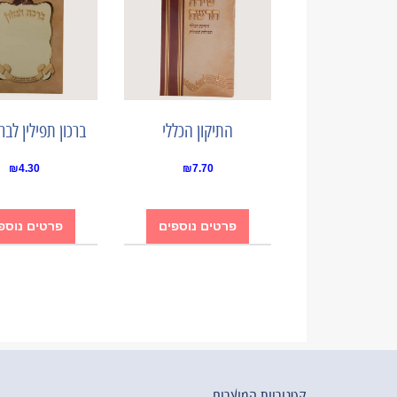
התיקון הכללי
ברכון תפילין לבר
₪
4.30
₪
7.70
פרטים נוספים
פרטים נוספ