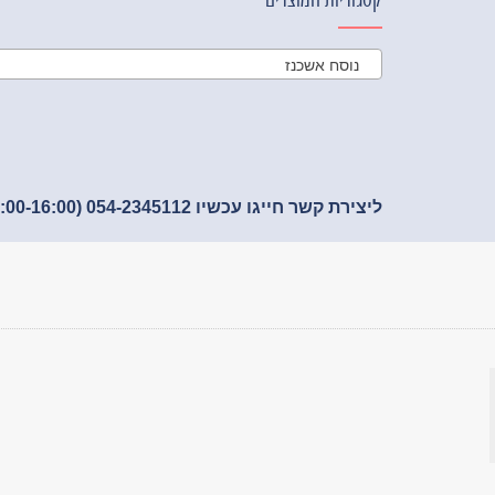
קטגוריות המוצרים
נוסח אשכנז
ליצירת קשר חייגו עכשיו 054-2345112 (09:00-16:00)