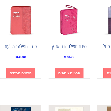
סגול
סידור תפילה דגם ארנק
סידור תפילה דמוי עור
₪
38.00
₪
58.00
ים
פרטים נוספים
פרטים נוספים