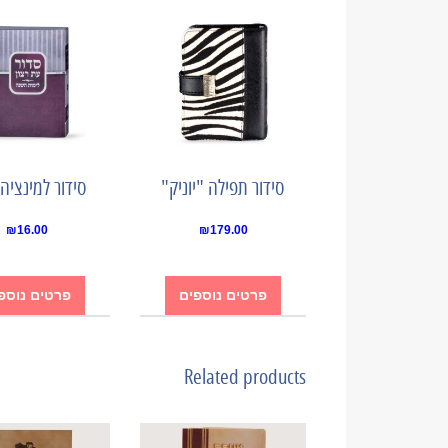
סידור תפילה "יוניק"
סידור למינציה 
₪
16.00
₪
179.00
פרטים נוספים
פרטים נוספ
Related products