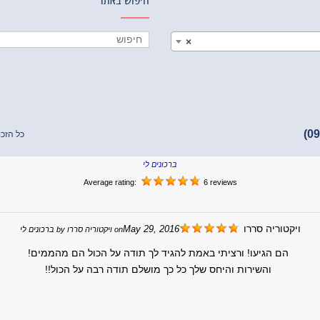
חיפוש באתר
×
כל הזכו
ברכונים לי
Average rating:
6 reviews
ויקטוריה סררו
May 29, 2016
on
ויקטוריה סררו
by
ברכונים לי
הם הגיעו! ורציתי באמת להגיד לך תודה על הכול הם מהממים!
והשירות והיחס שלך כל כך מושלם תודה רבה על הכול!!