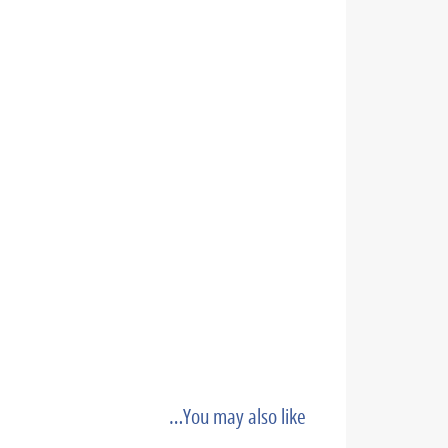
You may also like…