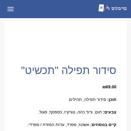
תפריט
סידור תפילה "תכשיט"
₪
69.00
תוכן:
סידור תפילה, תהילים.
צבעים:
חום, ורוד כהה, טורקיז, כספסף, סגול.
קיים בנוסחים:
אשכנז, ספרד, עדות המזרח / ספרדי.