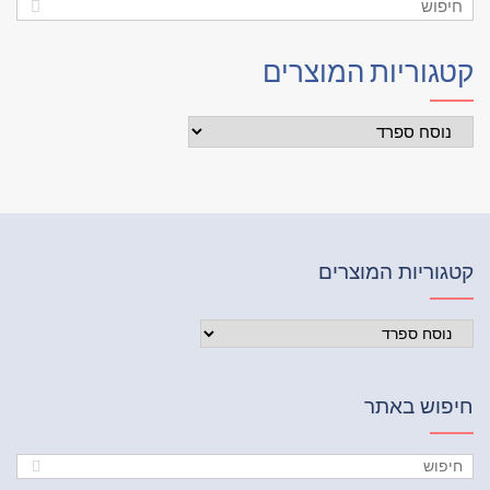
גוריות המוצרים
וריות המוצרים
פוש באתר