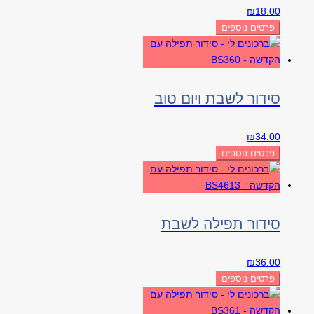
₪
18.00
פרטים נוספים
סידור לשבת ויום טוב
₪
34.00
פרטים נוספים
סידור תפילה לשבת
₪
36.00
פרטים נוספים