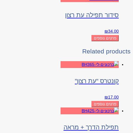
סידור תפילה עת רצון
₪
34.00
פרטים נוספים
Related products
קונטרס "עת רצון"
₪
17.00
פרטים נוספים
תפילת הדרך + מראה