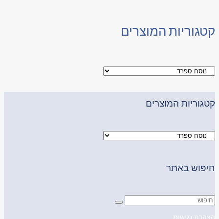
קטגוריות המוצרים
קטגוריות המוצרים
חיפוש באתר
הצהרת נגישות