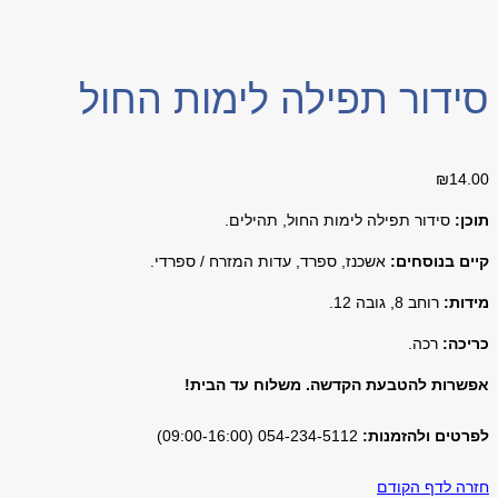
סידור תפילה לימות החול
₪
14.00
תוכן:
סידור תפילה לימות החול, תהילים.
קיים בנוסחים:
אשכנז, ספרד, עדות המזרח / ספרדי.
מידות:
רוחב 8, גובה 12.
כריכה:
רכה.
אפשרות להטבעת הקדשה. משלוח עד הבית!
לפרטים ולהזמנות:
054-234-5112 (09:00-16:00)
חזרה לדף הקודם