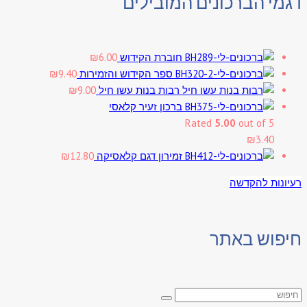
דגמי הברכונים המובילים
חוברת הקידוש
6.00
₪
ספר הקידוש והזמירות
9.40
₪
רבות בנות עשו חיל
9.00
₪
ברכון זעיר קלאסי
Rated
5.00
out of 5
₪
3.40
זמירון דגם קלאסיקה
12.80
₪
רעיונות להקדשה
חיפוש באתר