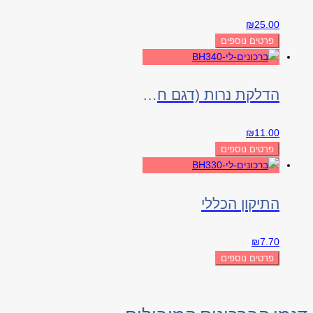
₪
25.00
פרטים נוספים
הדלקת נרות (דגם חלון)
₪
11.00
פרטים נוספים
התיקון הכללי
₪
7.70
פרטים נוספים