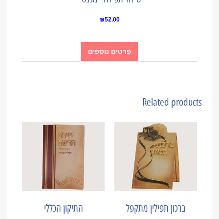
₪
52.00
פרטים נוספים
Related products
ברכון תפילין מתקפל
התיקון הכללי