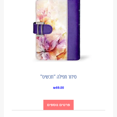
סידור תפילה "תכשיט"
₪
69.00
פרטים נוספים