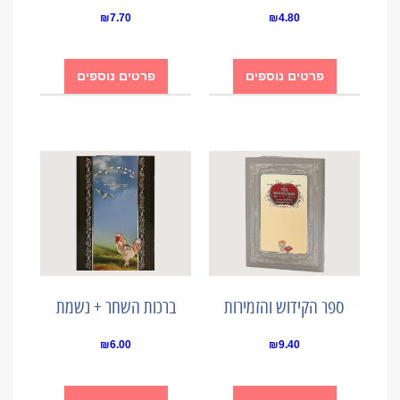
₪
7.70
₪
4.80
פרטים נוספים
פרטים נוספים
ספר הקידוש והזמירות
ברכות השחר + נשמת
₪
6.00
₪
9.40