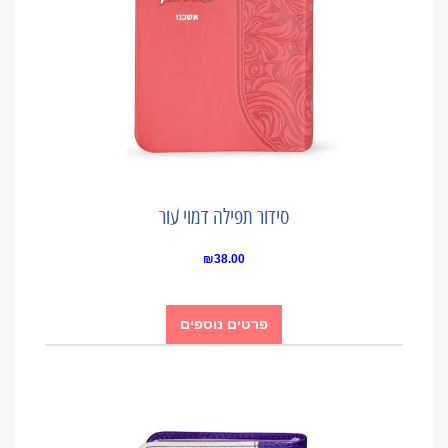
סידור תפילה דמוי עור
₪
38.00
פרטים נוספים