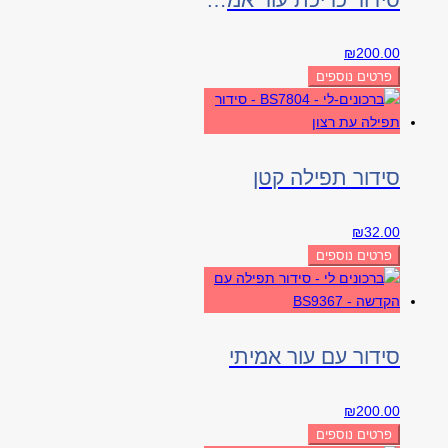
₪
200.00
פרטים נוספים
סידור תפילה קטן
₪
32.00
פרטים נוספים
סידור עם עור אמיתי
₪
200.00
פרטים נוספים