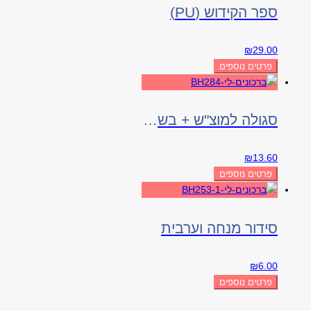
ספר הקידוש (PU)
₪
29.00
פרטים נוספים
סגולה למוצ"ש + בשמים
₪
13.60
פרטים נוספים
סידור מנחה וערבית
₪
6.00
פרטים נוספים