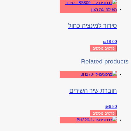
סידור למינציה כחול
₪
18.00
פרטים נוספים
Related products
חוברת שיר השירים
₪
6.80
פרטים נוספים