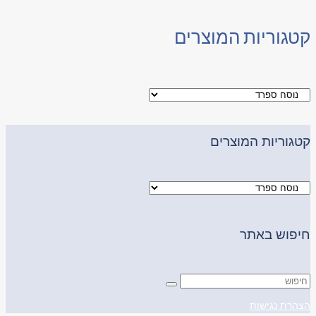
קטגוריות המוצרים
קטגוריות המוצרים
חיפוש באתר
הצהרת נגישות