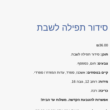
סידור תפילה לשבת
₪
36.00
תוכן:
סידור תפילה לשבת.
צבעים:
חום, כספסף.
קיים בנוסחים:
אשכנז, ספרד, עדות המזרח / ספרדי.
מידות:
רוחב 12, גובה 16.
כריכה:
רכה.
אפשרות להטבעת הקדשה. משלוח עד הבית!