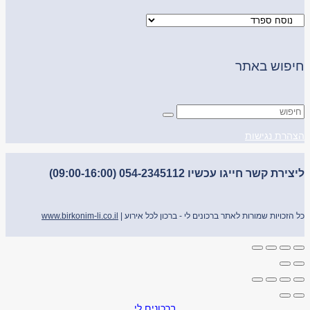
חיפוש באתר
הצהרת נגישות
ליצירת קשר חייגו עכשיו 054-2345112 (09:00-16:00)
כל הזכויות שמורות לאתר ברכונים לי - ברכון לכל אירוע |
www.birkonim-li.co.il
ברכונים לי