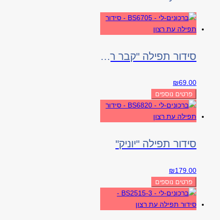
סידור תפילה "קבר רחל"
₪
69.00
פרטים נוספים
סידור תפילה "יוניק"
₪
179.00
פרטים נוספים