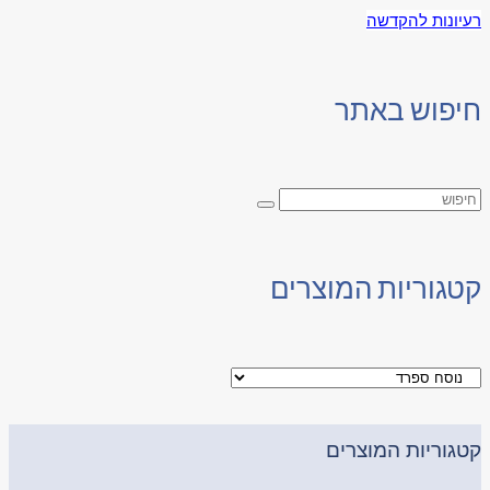
רעיונות להקדשה
חיפוש באתר
קטגוריות המוצרים
קטגוריות המוצרים