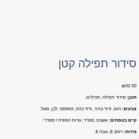
סידור תפילה קטן
₪
32.00
תוכן:
סידור תפילה, תהילים.
צבעים:
חום, ורוד בהיר, ורוד כהה, כספסף, לבן, סגול.
קיים בנוסחים:
אשכנז, ספרד, עדות המזרח / ספרדי.
מידות:
רוחב 8, גובה 8.