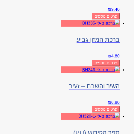
₪
9.40
פרטים נוספים
ברכת המזון גביע
₪
4.80
פרטים נוספים
השיר והשבח – זעיר
₪
6.80
פרטים נוספים
ספר הקידוש (PU)