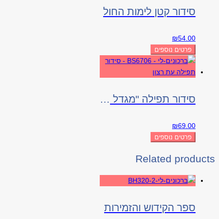
סידור קטן לימות החול
₪
54.00
פרטים נוספים
סידור תפילה "מגדל דוד"
₪
69.00
פרטים נוספים
Related products
ספר הקידוש והזמירות