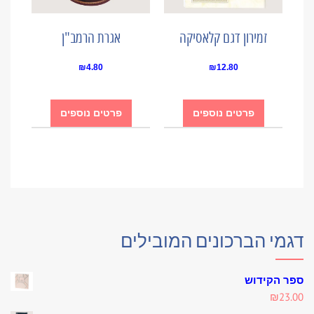
זמירון דגם קלאסיקה
אגרת הרמב"ן
₪
4.80
₪
12.80
פרטים נוספים
פרטים נוספים
דגמי הברכונים המובילים
ספר הקידוש
₪
23.00