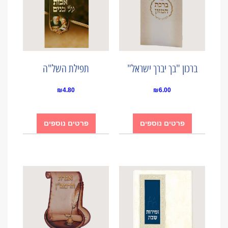
ברכון "בך יברך ישראל"
תפילת השל"ה
₪
4.80
₪
6.00
פרטים נוספים
פרטים נוספים