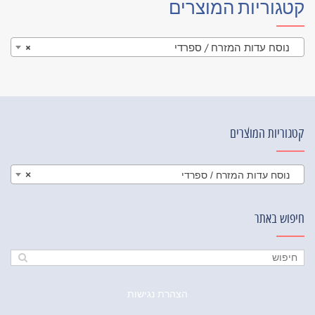
קטגוריות המוצרים
נוסח עדות המזרח / ספרדי
×
קטגוריות המוצרים
נוסח עדות המזרח / ספרדי
×
חיפוש באתר
הצהרת נגישות