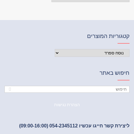
וריות המוצרים
פוש באתר
הצהרת נגישות
ת קשר חייגו עכשיו 054-2345112 (09:00-16:00)