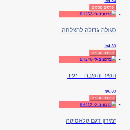
₪
4.80
פרטים נוספים
סגולה גדולה להצלחה
₪
4.30
פרטים נוספים
השיר והשבח – זעיר
₪
6.80
פרטים נוספים
זמירון דגם קלאסיקה