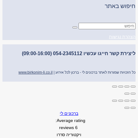
חיפוש באתר
הצהרת נגישות
ליצירת קשר חייגו עכשיו 054-2345112 (09:00-16:00)
כל הזכויות שמורות לאתר ברכונים לי - ברכון לכל אירוע |
www.birkonim-li.co.il
ברכונים לי
Average rating:
6 reviews
ויקטוריה סררו