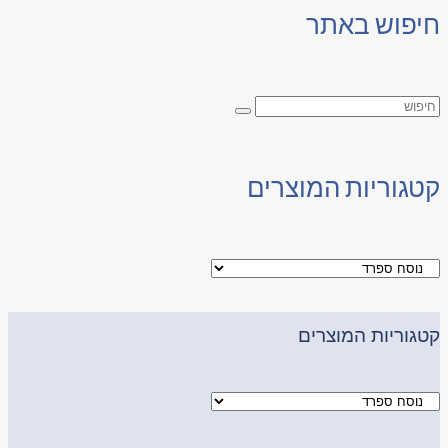
חיפוש באתר
קטגוריות המוצרים
קטגוריות המוצרים