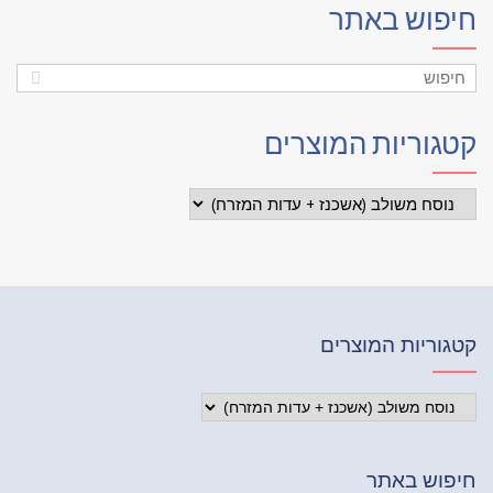
פוש באתר
גוריות המוצרים
וריות המוצרים
פוש באתר