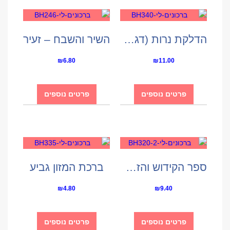
הדלקת נרות (דגם חלון)
השיר והשבח – זעיר
₪
6.80
₪
11.00
פרטים נוספים
פרטים נוספים
ספר הקידוש והזמירות
ברכת המזון גביע
₪
4.80
₪
9.40
פרטים נוספים
פרטים נוספים