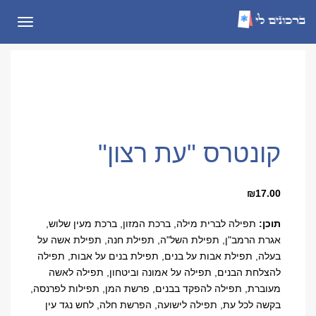
תפריט
קונטרס "עת רצון"
₪
17.00
תוכן:
תפילה לברית מילה, ברכת המזון, ברכת מעין שלוש,
אגרת הרמב"ן, תפילת השל"ה, תפילת חנה, תפילת אשה על
בעלה, תפילת אבות על בנים, תפילת בנים על אבות, תפילה
להצלחת הבנים, תפילה על אמונה וביטחון, תפילה לאשה
מעוברת, תפילה להפקד בבנים, פרשת המן, תפילות לפרנסה,
בקשה לכל עת, תפילה לישועה, הפרשת חלה, לחש נגד עין