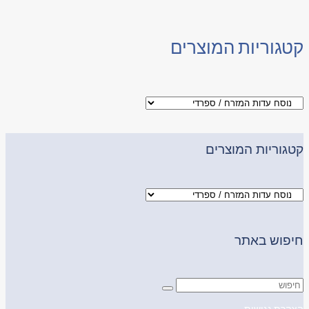
קטגוריות המוצרים
קטגוריות המוצרים
חיפוש באתר