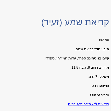
קריאת שמע (זעיר)
₪
2.90
תוכן:
סדר קריאת שמע.
קיים בנוסחים:
ספרד, עדות המזרח / ספרדי.
מידות:
רוחב 8, גובה 11.5.
משקל:
7 גרם.
כריכה:
רכה.
Out of stock
ברכונים לי - חזרה לדף הבית