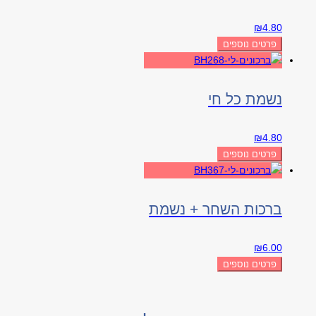
₪
4.80
פרטים נוספים
נשמת כל חי
₪
4.80
פרטים נוספים
ברכות השחר + נשמת
₪
6.00
פרטים נוספים